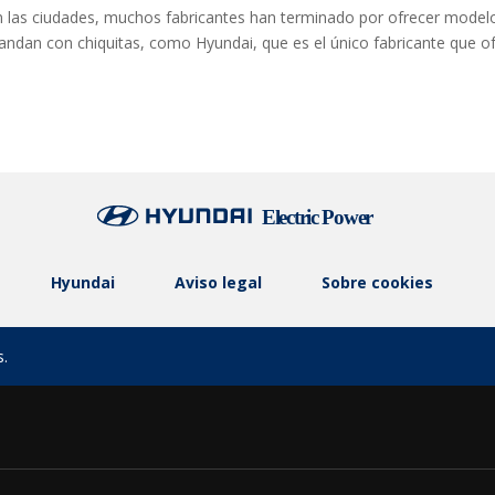
en las ciudades, muchos fabricantes han terminado por ofrecer model
e andan con chiquitas, como Hyundai, que es el único fabricante que o
Hyundai
Aviso legal
Sobre cookies
s.