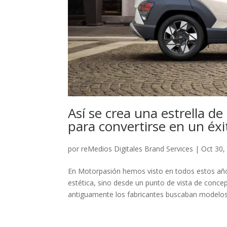
Así se crea una estrella 
para convertirse en un éxi
por
reMedios Digitales Brand Services
|
Oct 30,
En Motorpasión hemos visto en todos estos año
estética, sino desde un punto de vista de conce
antiguamente los fabricantes buscaban modelos.