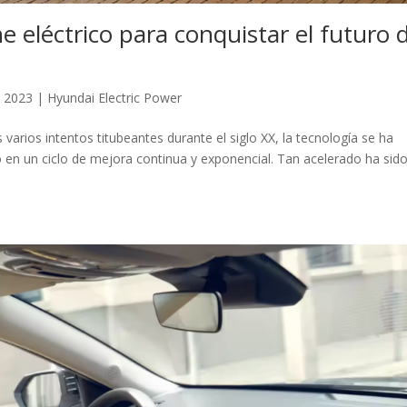
he eléctrico para conquistar el futuro 
, 2023
|
Hyundai Electric Power
 varios intentos titubeantes durante el siglo XX, la tecnología se ha
 en un ciclo de mejora continua y exponencial. Tan acelerado ha sido