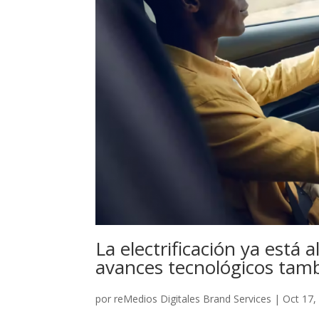
La electrificación ya está 
avances tecnológicos tam
por
reMedios Digitales Brand Services
|
Oct 17,