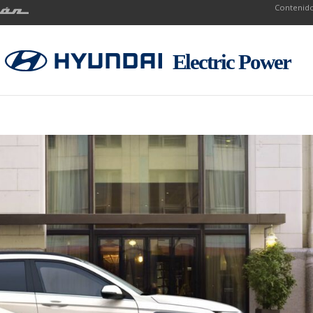
Contenido