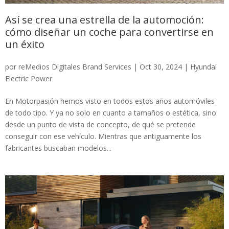
Así se crea una estrella de la automoción:
cómo diseñar un coche para convertirse en
un éxito
por
reMedios Digitales Brand Services
|
Oct 30, 2024
|
Hyundai
Electric Power
En Motorpasión hemos visto en todos estos años automóviles
de todo tipo. Y ya no solo en cuanto a tamaños o estética, sino
desde un punto de vista de concepto, de qué se pretende
conseguir con ese vehículo. Mientras que antiguamente los
fabricantes buscaban modelos...