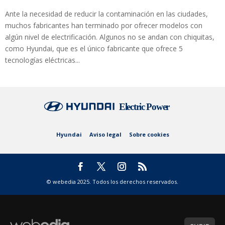
Ante la necesidad de reducir la contaminación en las ciudades,
muchos fabricantes han terminado por ofrecer modelos con
algún nivel de electrificación. Algunos no se andan con chiquitas,
como Hyundai, que es el único fabricante que ofrece 5
tecnologías eléctricas...
Hyundai
Aviso legal
Sobre cookies
© webedia 2025. Todos los derechos reservados.