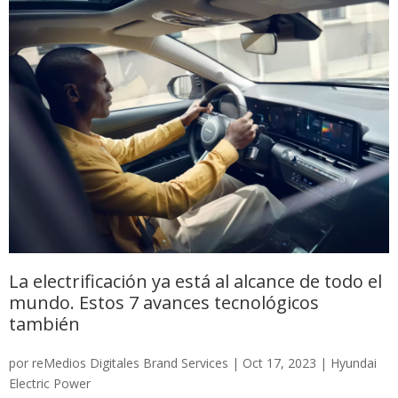
La electrificación ya está al alcance de todo el
mundo. Estos 7 avances tecnológicos
también
por
reMedios Digitales Brand Services
|
Oct 17, 2023
|
Hyundai
Electric Power