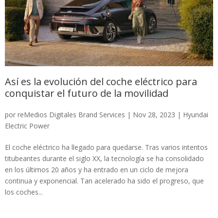
Así es la evolución del coche eléctrico para
conquistar el futuro de la movilidad
por
reMedios Digitales Brand Services
|
Nov 28, 2023
|
Hyundai
Electric Power
El coche eléctrico ha llegado para quedarse. Tras varios intentos
titubeantes durante el siglo XX, la tecnología se ha consolidado
en los últimos 20 años y ha entrado en un ciclo de mejora
continua y exponencial. Tan acelerado ha sido el progreso, que
los coches...