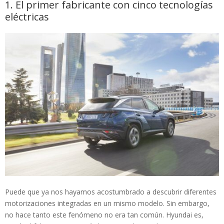
1. El primer fabricante con cinco tecnologías
eléctricas
Puede que ya nos hayamos acostumbrado a descubrir diferentes
motorizaciones integradas en un mismo modelo. Sin embargo,
no hace tanto este fenómeno no era tan común. Hyundai es,