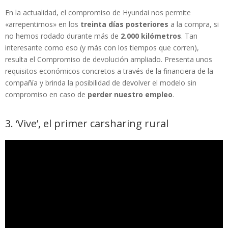
En la actualidad, el compromiso de Hyundai nos permite
«arrepentirnos» en los
treinta días posteriores
a la compra, si
no hemos rodado durante más de
2.000 kilómetros
. Tan
interesante como eso (y más con los tiempos que corren),
resulta el Compromiso de devolución ampliado. Presenta unos
requisitos económicos concretos a través de la financiera de la
compañía y brinda la posibilidad de devolver el modelo sin
compromiso en caso de
perder nuestro empleo
.
3. ‘Vive’, el primer carsharing rural