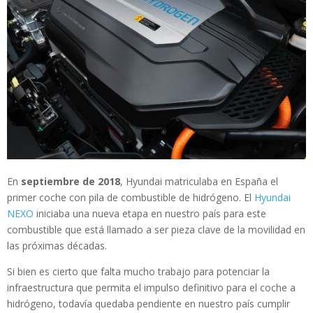
En
septiembre de 2018
, Hyundai matriculaba en España el
primer coche con pila de combustible de hidrógeno. El
Hyundai
NEXO
iniciaba una nueva etapa en nuestro país para este
combustible que está llamado a ser pieza clave de la movilidad en
las próximas décadas.
Si bien es cierto que falta mucho trabajo para potenciar la
infraestructura que permita el impulso definitivo para el coche a
hidrógeno, todavía quedaba pendiente en nuestro país cumplir