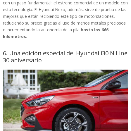
con un paso fundamental: el estreno comercial de un modelo con
esta tecnología. El Hyundai Nexo, además, sirve de prueba de las
mejoras que están recibiendo este tipo de motorizaciones,
reduciendo su precio gracias al uso de menos metales preciosos;
o incrementando la autonomía de la pila
hasta los 666
kilómetros
.
6. Una edición especial del Hyundai i30 N Line
30 aniversario