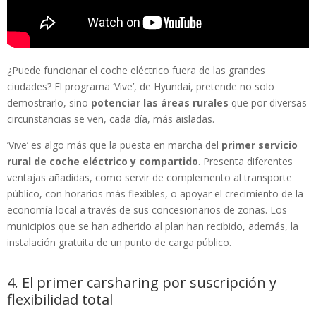
¿Puede funcionar el coche eléctrico fuera de las grandes
ciudades? El programa ‘Vive’, de Hyundai, pretende no solo
demostrarlo, sino
potenciar las áreas rurales
que por diversas
circunstancias se ven, cada día, más aisladas.
‘Vive’ es algo más que la puesta en marcha del
primer servicio
rural de coche eléctrico y compartido
. Presenta diferentes
ventajas añadidas, como servir de complemento al transporte
público, con horarios más flexibles, o apoyar el crecimiento de la
economía local a través de sus concesionarios de zonas. Los
municipios que se han adherido al plan han recibido, además, la
instalación gratuita de un punto de carga público.
4. El primer carsharing por suscripción y
flexibilidad total