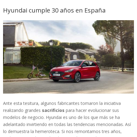
Hyundai cumple 30 años en España
Ante esta tesitura, algunos fabricantes tomaron la iniciativa
realizando grandes
sacrificios
para hacer evolucionar sus
modelos de negocio. Hyundai es uno de los que más se ha
adelantado invirtiendo en todas las tendencias mencionadas. Así
lo demuestra la hemeroteca. Si nos remontamos tres años,