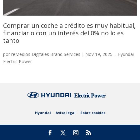
Comprar un coche a crédito es muy habitual,
financiarlo con un interés del 0% no lo es
tanto
por
reMedios Digitales Brand Services
|
Nov 19, 2025
|
Hyundai
Electric Power
Hyundai
Aviso legal
Sobre cookies