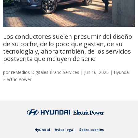
Los conductores suelen presumir del diseño
de su coche, de lo poco que gastan, de su
tecnología y, ahora también, de los servicios
postventa que incluyen de serie
por
reMedios Digitales Brand Services
|
Jun 16, 2025
|
Hyundai
Electric Power
Hyundai
Aviso legal
Sobre cookies